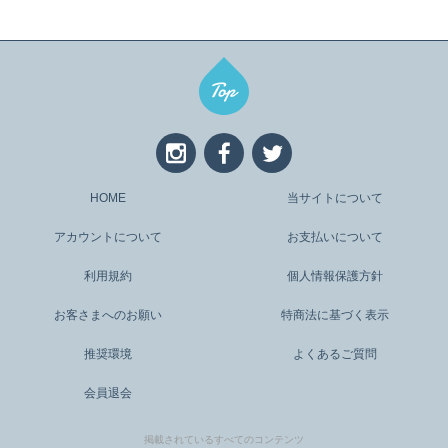
HOME
当サイトについて
アカウントについて
お支払いについて
利用規約
個人情報保護方針
お客さまへのお願い
特商法に基づく表示
推奨環境
よくあるご質問
会員退会
掲載されているすべてのコンテンツ