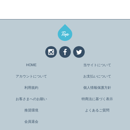
HOME
当サイトについて
アカウントについて
お支払いについて
利用規約
個人情報保護方針
お客さまへのお願い
特商法に基づく表示
推奨環境
よくあるご質問
会員退会