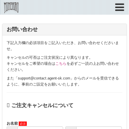
お問い合わせ
下記入力欄の必須項目をご記入いただき、お問い合わせくださいま
せ。
キャンセルの可否はご注文状況により異なります。
キャンセルをご希望の場合は
こちら
を必ずご一読の上お問い合わせ
ください。
また「support@contact.agent-sk.com」からのメールを受信できる
ように、事前のご設定をお願いいたします。
ご注文キャンセルについて
お名前