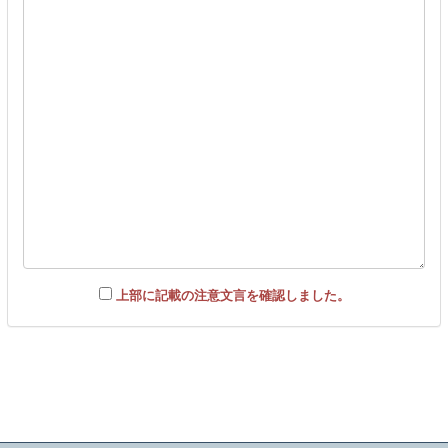
上部に記載の注意文言を確認しました。