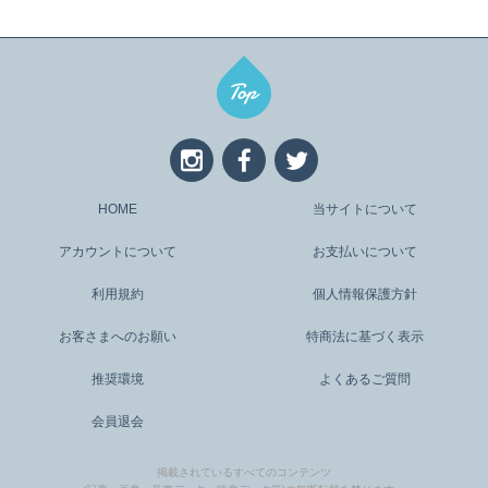
HOME
当サイトについて
アカウントについて
お支払いについて
利用規約
個人情報保護方針
お客さまへのお願い
特商法に基づく表示
推奨環境
よくあるご質問
会員退会
掲載されているすべてのコンテンツ