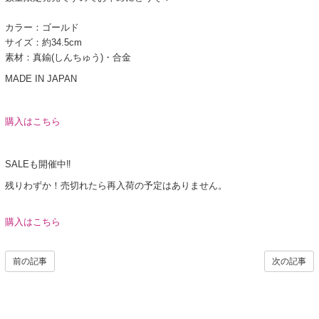
カラー：ゴールド
サイズ：約34.5cm
素材：真鍮(しんちゅう)・合金
MADE IN JAPAN
購入はこちら
SALEも開催中‼︎
残りわずか！売切れたら再入荷の予定はありません。
購入はこちら
前の記事
次の記事