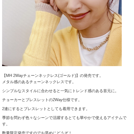
【MH 2Wayチェーンネックレス(ゴールド)】の発売です。
メタル感のあるチェーンネックレスです。
シンプルなスタイルに合わせると一気にトレンド感のある首元に。
チョーカーとブレスレットの2Way仕様です。
2連にするとブレスレットとしても着用できます。
季節を問わず色々なシーンで活躍するとても華やかで使えるアイテムで
す。
数量限定発売ですのでお早めにどうぞ！